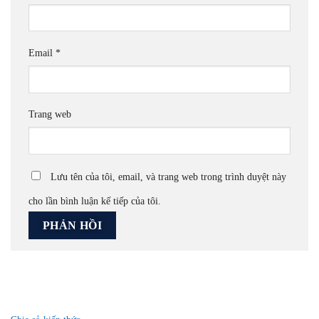
Email
*
Trang web
Lưu tên của tôi, email, và trang web trong trình duyệt này
cho lần bình luận kế tiếp của tôi.