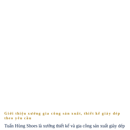
Giới thiệu xưởng gia công sản xuất, thiết kế giày dép
theo yêu cầu
Tuấn Hùng Shoes là xưởng thiết kế và gia công sản xuất giày dép