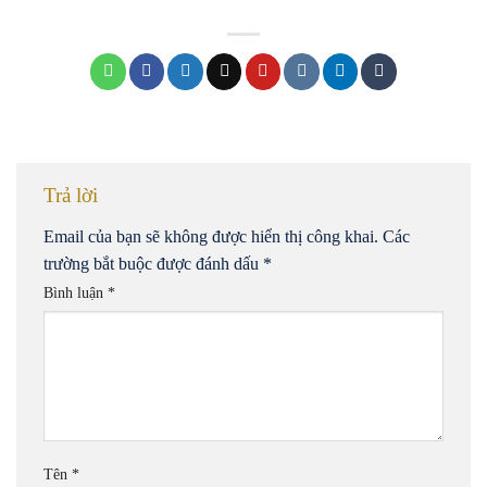
Trả lời
Email của bạn sẽ không được hiển thị công khai.
Các
trường bắt buộc được đánh dấu
*
Bình luận
*
Tên
*