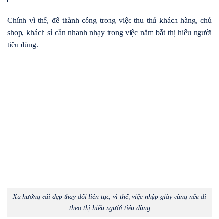
Chính vì thế, để thành công trong việc thu thú khách hàng, chủ
shop, khách sỉ cần nhanh nhạy trong việc nắm bắt thị hiếu người
tiêu dùng.
Xu hướng cái đẹp thay đổi liên tục, vì thế, việc nhập giày cũng nên đi
theo thị hiếu người tiêu dùng