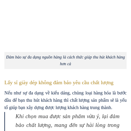
Đảm bảo sự đa dạng nguồn hàng là cách thức giúp thu hút khách hàng
hơn cả
Lấy sỉ giày dép không đảm bảo yêu cầu chất lượng
Nếu như sự đa dạng về kiểu dáng, chủng loại hàng hóa là bước
đầu để bạn thu hút khách hàng thì chất lượng sản phẩm sẽ là yếu
tố giúp bạn xây dựng được lượng khách hàng trung thành.
Khi chọn mua được sản phẩm vừa ý, lại đảm
bảo chất lượng, mang đến sự hài lòng trong