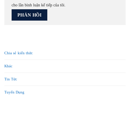
cho lần bình luận kế tiếp của tôi.
Chia sẻ kiến thức
Khác
Tin Tức
Tuyển Dụng