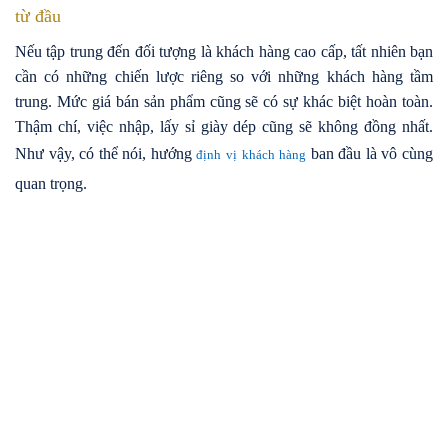
từ đầu
Nếu tập trung đến đối tượng là khách hàng cao cấp, tất nhiên bạn
cần có những chiến lược riêng so với những khách hàng tầm
trung. Mức giá bán sản phẩm cũng sẽ có sự khác biệt hoàn toàn.
Thậm chí, việc nhập, lấy sỉ giày dép cũng sẽ không đồng nhất.
Như vậy, có thể nói, hướng
ban đầu là vô cùng
định vị khách hàng
quan trọng.