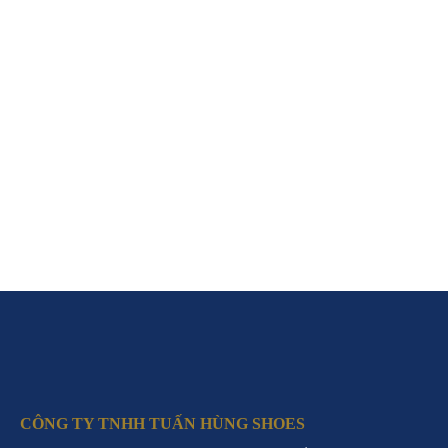
CÔNG TY TNHH TUẤN HÙNG SHOES