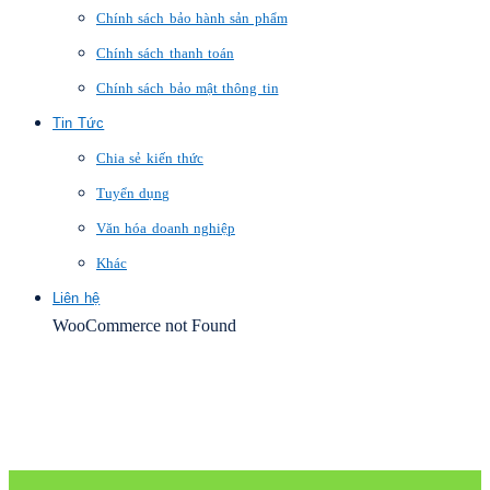
Chính sách bảo hành sản phẩm
Chính sách thanh toán
Chính sách bảo mật thông tin
Tin Tức
Chia sẻ kiến thức
Tuyển dụng
Văn hóa doanh nghiệp
Khác
Liên hệ
WooCommerce not Found