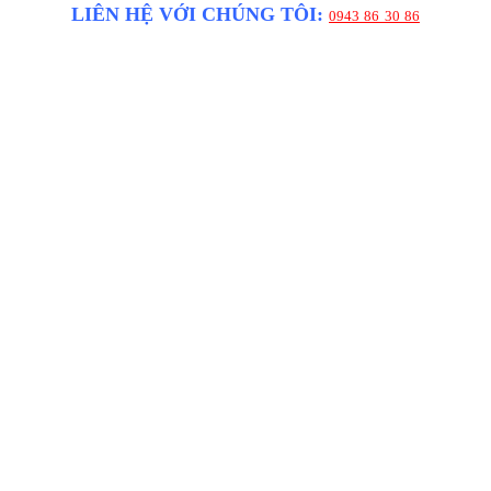
LIÊN HỆ VỚI CHÚNG TÔI:
0943 86 30 86