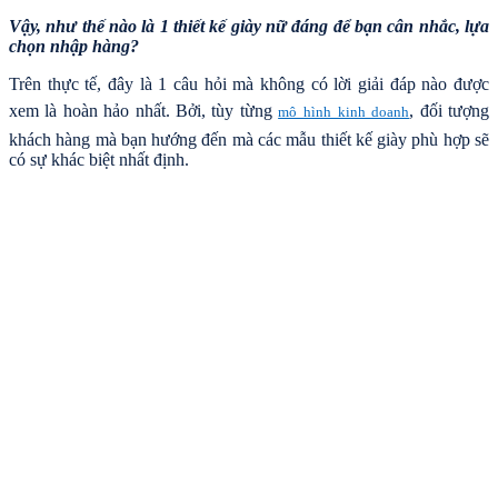
Vậy, như thế nào là 1 thiết kế giày nữ đáng để bạn cân nhắc, lựa
chọn nhập hàng?
Trên thực tế, đây là 1 câu hỏi mà không có lời giải đáp nào được
xem là hoàn hảo nhất. Bởi, tùy từng
, đối tượng
mô hình kinh doanh
khách hàng mà bạn hướng đến mà các mẫu thiết kế giày phù hợp sẽ
có sự khác biệt nhất định.