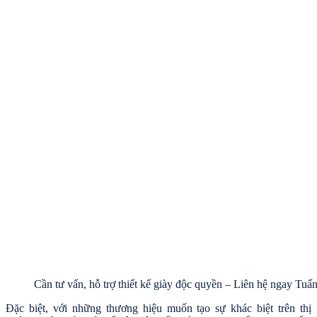
Cần tư vấn, hỗ trợ thiết kế giày độc quyền – Liên hệ ngay Tu
Đặc biệt, với những thương hiệu muốn tạo sự khác biệt trên thị