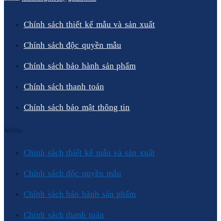
Chính sách thiết kế mẫu và sản xuất
Chính sách độc quyền mẫu
Chính sách bảo hành sản phẩm
Chính sách thanh toán
Chính sách bảo mật thông tin
Menu
Chính sách thiết kế mẫu và sản xuất
Chính sách độc quyền mẫu
Chính sách bảo hành sản phẩm
Chính sách thanh toán