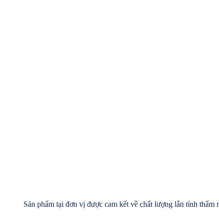
Sản phẩm tại đơn vị được cam kết về chất lượng lẫn tính thẩm