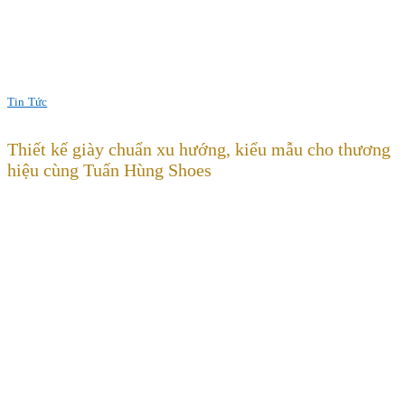
Tin Tức
Thiết kế giày chuẩn xu hướng, kiểu mẫu cho thương
hiệu cùng Tuấn Hùng Shoes