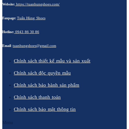
https://tuanhungshoes.com/
Website:
Tuấn Hùng Shoes
Fanpage:
0943 86 30 86
Hotline:
tuanhungshoes@gmail.com
Email
:
Chính sách thiết kế mẫu và sản xuất
Chính sách độc quyền mẫu
Chính sách bảo hành sản phẩm
Chính sách thanh toán
Chính sách bảo mật thông tin
Menu