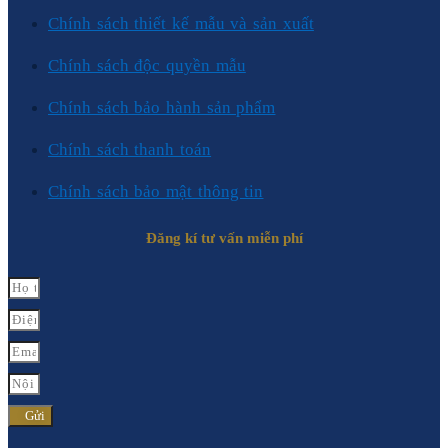
Chính sách thiết kế mẫu và sản xuất
Chính sách độc quyền mẫu
Chính sách bảo hành sản phẩm
Chính sách thanh toán
Chính sách bảo mật thông tin
Đăng kí tư vấn miễn phí
Gửi