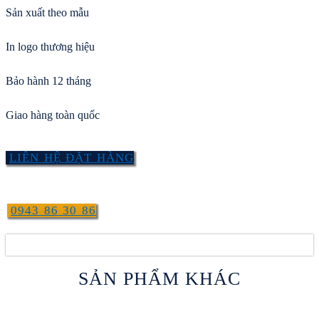
Sản xuất theo mẫu
In logo thương hiệu
Bảo hành 12 tháng
Giao hàng toàn quốc
LIÊN HỆ ĐẶT HÀNG
0943 86 30 86
SẢN PHẨM KHÁC