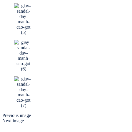
Previous image
Next image