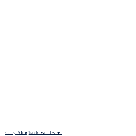
Giày Slingback vải Tweet