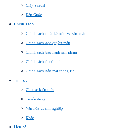
Giày Sandal
Dép Guốc
Chính sách
Chính sách thiết kế mẫu và sản xuất
Chính sách độc quyền mẫu
Chính sách bảo hành sản phẩm
Chính sách thanh toán
Chính sách bảo mật thông tin
Tin Tức
Chia sẻ kiến thức
Tuyển dụng
Văn hóa doanh nghiệp
Khác
Liên hệ