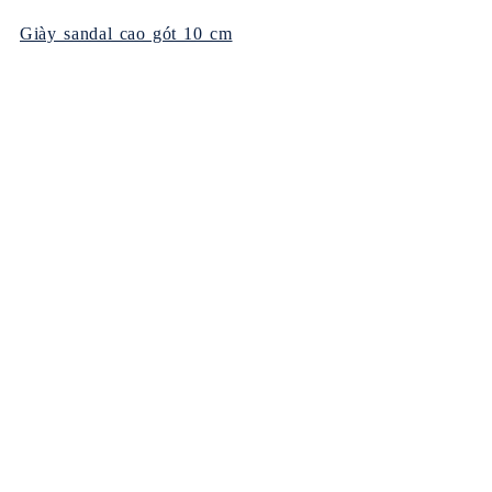
Giày sandal cao gót 10 cm