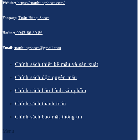
https://tuanhungshoes.com/
Website:
Tuấn Hùng Shoes
Fanpage:
0943 86 30 86
Hotline:
tuanhungshoes@gmail.com
Email
:
Chính sách thiết kế mẫu và sản xuất
Chính sách độc quyền mẫu
Chính sách bảo hành sản phẩm
Chính sách thanh toán
Chính sách bảo mật thông tin
Menu