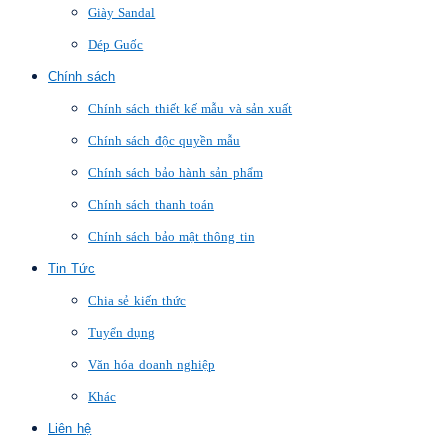
Giày Sandal
Dép Guốc
Chính sách
Chính sách thiết kế mẫu và sản xuất
Chính sách độc quyền mẫu
Chính sách bảo hành sản phẩm
Chính sách thanh toán
Chính sách bảo mật thông tin
Tin Tức
Chia sẻ kiến thức
Tuyển dụng
Văn hóa doanh nghiệp
Khác
Liên hệ