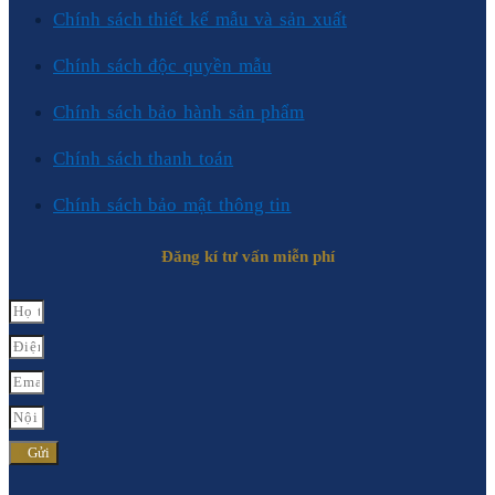
Chính sách thiết kế mẫu và sản xuất
Chính sách độc quyền mẫu
Chính sách bảo hành sản phẩm
Chính sách thanh toán
Chính sách bảo mật thông tin
Đăng kí tư vấn miễn phí
Gửi