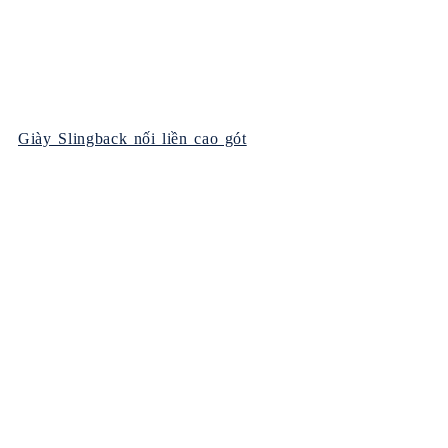
Giày Slingback nối liền cao gót