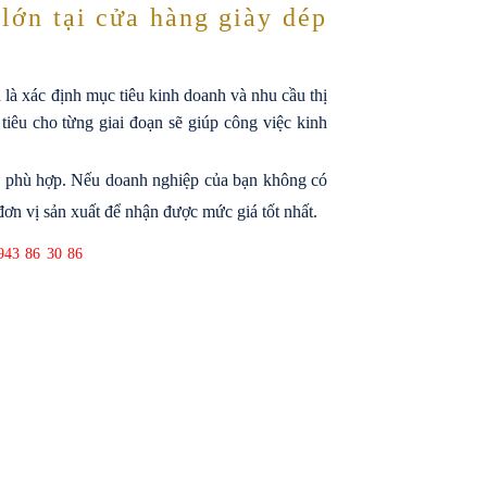
lớn tại cửa hàng giày dép
 là xác định mục tiêu kinh doanh và nhu cầu thị
iêu cho từng giai đoạn sẽ giúp công việc kinh
y phù hợp. Nếu doanh nghiệp của bạn không có
ơn vị sản xuất để nhận được mức giá tốt nhất.
43 86 30 86