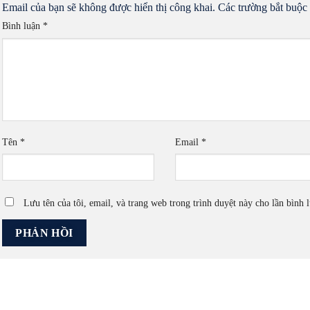
Email của bạn sẽ không được hiển thị công khai.
Các trường bắt buộc
Bình luận
*
Tên
*
Email
*
Lưu tên của tôi, email, và trang web trong trình duyệt này cho lần bình l