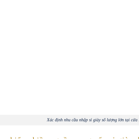
Xác định nhu cầu nhập sỉ giày số lượng lớn tại cửa