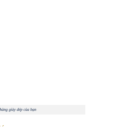
 hàng giày dép của bạn