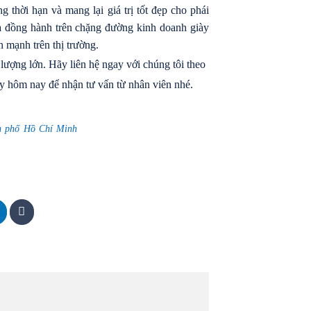
g thời hạn và mang lại giá trị tốt đẹp cho phái
à đồng hành trên chặng đường kinh doanh giày
 mạnh trên thị trường.
lượng lớn. Hãy liên hệ ngay với chúng tôi theo
 hôm nay để nhận tư vấn từ nhân viên nhé.
nh phố Hồ Chí Minh