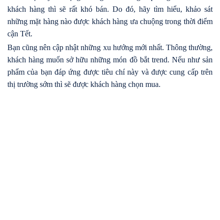
khách hàng thì sẽ rất khó bán. Do đó, hãy tìm hiểu, khảo sát
những mặt hàng nào được khách hàng ưa chuộng trong thời điểm
cận Tết.
Bạn cũng nên cập nhật những xu hướng mới nhất. Thông thường,
khách hàng muốn sở hữu những món đồ bắt trend. Nếu như sản
phẩm của bạn đáp ứng được tiêu chí này và được cung cấp trên
thị trường sớm thì sẽ được khách hàng chọn mua.