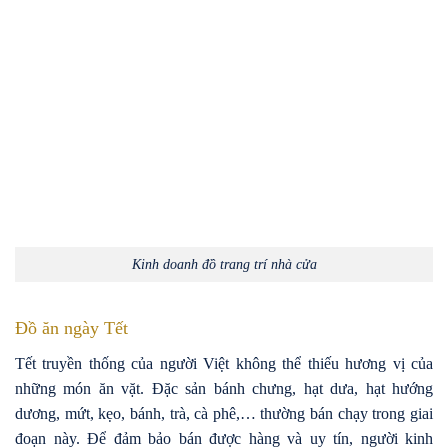
Kinh doanh đồ trang trí nhà cửa
Đồ ăn ngày Tết
Tết truyền thống của người Việt không thể thiếu hương vị của
những món ăn vặt. Đặc sản bánh chưng, hạt dưa, hạt hướng
dương, mứt, kẹo, bánh, trà, cà phê,… thường bán chạy trong giai
đoạn này. Để đảm bảo bán được hàng và uy tín, người kinh