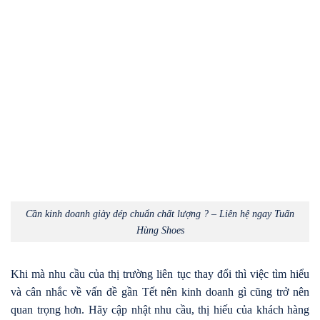
Cần kinh doanh giày dép chuẩn chất lượng ? – Liên hệ ngay Tuấn
Hùng Shoes
Khi mà nhu cầu của thị trường liên tục thay đổi thì việc tìm hiểu
và cân nhắc về vấn đề gần Tết nên kinh doanh gì cũng trở nên
quan trọng hơn. Hãy cập nhật nhu cầu, thị hiếu của khách hàng