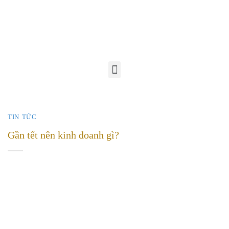
TIN TỨC
Gần tết nên kinh doanh gì?