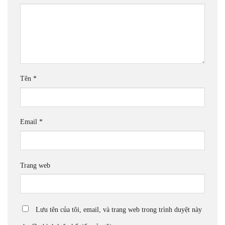
Tên
*
Email
*
Trang web
Lưu tên của tôi, email, và trang web trong trình duyệt này