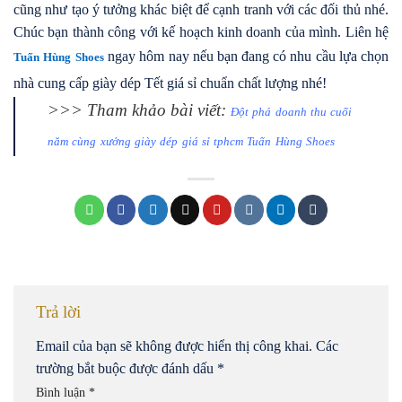
cũng như tạo ý tưởng khác biệt để cạnh tranh với các đối thủ nhé.
Chúc bạn thành công với kế hoạch kinh doanh của mình. Liên hệ
ngay hôm nay nếu bạn đang có nhu cầu lựa chọn
Tuấn Hùng Shoes
nhà cung cấp giày dép Tết giá sỉ chuẩn chất lượng nhé!
>>> Tham khảo bài viết:
Đột phá doanh thu cuối
năm cùng xưởng giày dép giá sỉ tphcm Tuấn Hùng Shoes
Trả lời
Email của bạn sẽ không được hiển thị công khai.
Các
trường bắt buộc được đánh dấu
*
Bình luận
*