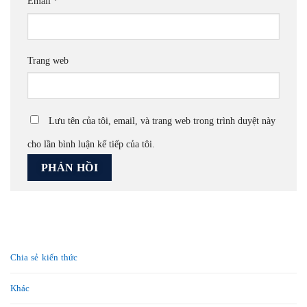
Email
*
Trang web
Lưu tên của tôi, email, và trang web trong trình duyệt này
cho lần bình luận kế tiếp của tôi.
Chia sẻ kiến thức
Khác