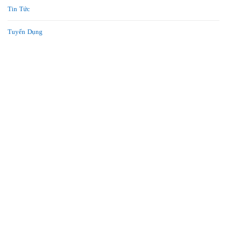
Tin Tức
Tuyển Dụng