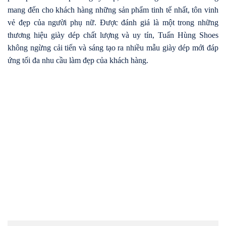
mang đến cho khách hàng những sản phẩm tinh tế nhất, tôn vinh
vẻ đẹp của người phụ nữ. Được đánh giá là một trong những
thương hiệu giày dép chất lượng và uy tín, Tuấn Hùng Shoes
không ngừng cải tiến và sáng tạo ra nhiều mẫu giày dép mới đáp
ứng tối đa nhu cầu làm đẹp của khách hàng.