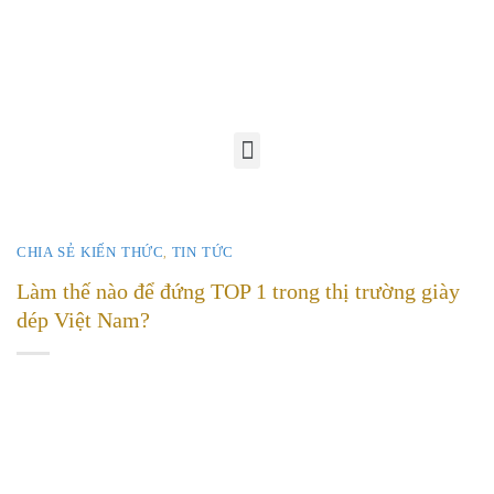
CHIA SẺ KIẾN THỨC
TIN TỨC
,
Làm thế nào để đứng TOP 1 trong thị trường giày
dép Việt Nam?