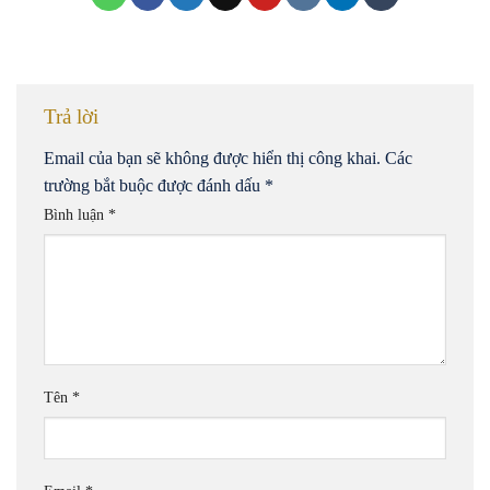
Trả lời
Email của bạn sẽ không được hiển thị công khai.
Các
trường bắt buộc được đánh dấu
*
Bình luận
*
Tên
*