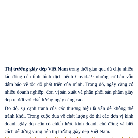
Thị trường giày dép Việt Nam
trong thời gian qua dù chịu nhiều
tác động của tình hình dịch bệnh Covid-19 nhưng cơ bản vẫn
đảm bảo về tốc độ phát triển của mình. Trong đó, ngày càng có
nhiều doanh nghiệp, đơn vị sản xuất và phân phối sản phẩm giày
dép ra đời với chất lượng ngày càng cao.
Do đó, sự cạnh tranh của các thương hiệu là vấn đề không thể
tránh khỏi. Trong cuộc đua về chất lượng đó thì các đơn vị kinh
doanh giày dép cần có chiến lược kinh doanh chủ động và biết
cách để đứng vững trên thị trường giày dép Việt Nam.