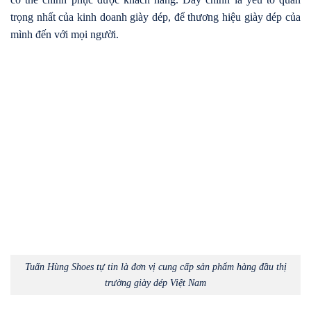
trọng nhất của kinh doanh giày dép, để thương hiệu giày dép của
mình đến với mọi người.
Tuấn Hùng Shoes tự tin là đơn vị cung cấp sản phẩm hàng đầu thị
trường giày dép Việt Nam