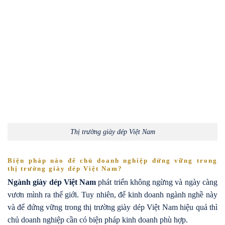
Thị trường giày dép Việt Nam
Biện pháp nào để chủ doanh nghiệp đứng vững trong
thị trường giày dép Việt Nam?
Ngành giày dép Việt Nam
phát triển không ngừng và ngày càng
vươn mình ra thế giới. Tuy nhiên, để kinh doanh ngành nghề này
và để đứng vững trong thị trường giày dép Việt Nam hiệu quả thì
chủ doanh nghiệp cần có biện pháp kinh doanh phù hợp.