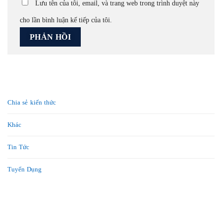
Lưu tên của tôi, email, và trang web trong trình duyệt này
cho lần bình luận kế tiếp của tôi.
Chia sẻ kiến thức
Khác
Tin Tức
Tuyển Dụng