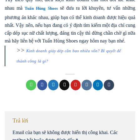
nhau mà
sẽ đưa ra lời khuyên, tư vấn những
Tuấn Hùng Shoes
phương án khác nhau, giúp bạn có thể kinh doanh được hiệu quả
nhất. Vậy nên, nếu bạn đang có ý định tìm kiếm một địa chỉ cung
cấp dép sục nữ chất lượng, đáng tin cậy thì đừng chần chờ gì nữa
mà hãy liên hệ với Tuấn Hùng Shoes ngay hôm nay bạn nhé.
>>
Kinh doanh giày dép cần bao nhiêu vốn? Bí quyết để
thành công là gì?
Trả lời
Email của bạn sẽ không được hiển thị công khai.
Các