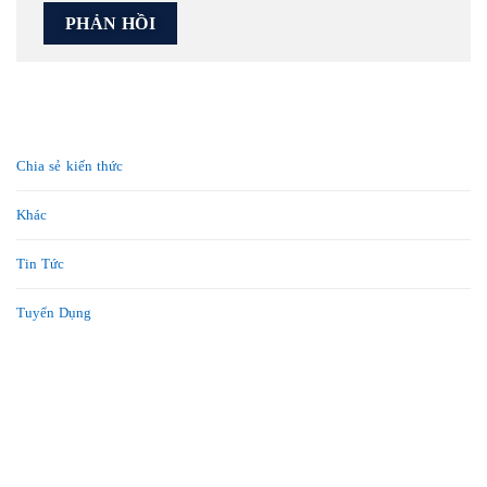
Chia sẻ kiến thức
Khác
Tin Tức
Tuyển Dụng