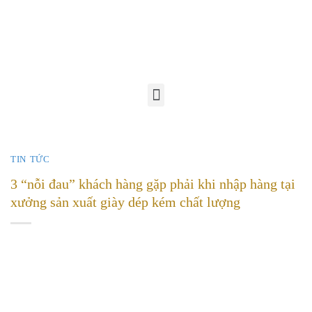
TIN TỨC
3 “nỗi đau” khách hàng gặp phải khi nhập hàng tại
xưởng sản xuất giày dép kém chất lượng