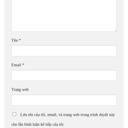
Tên
*
Email
*
Trang web
Lưu tên của tôi, email, và trang web trong trình duyệt này
cho lần bình luận kế tiếp của tôi.