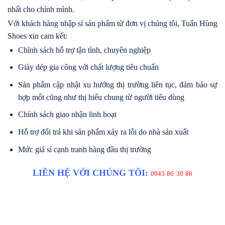
nhất cho chính mình.
Với khách hàng nhập sỉ sản phẩm từ đơn vị chúng tôi, Tuấn Hùng
Shoes xin cam kết:
Chính sách hỗ trợ tận tình, chuyên nghiệp
Giày dép gia công với chất lượng tiêu chuẩn
Sản phẩm cập nhật xu hướng thị trường liên tục, đảm bảo sự
hợp mốt cũng như thị hiếu chung từ người tiêu dùng
Chính sách giao nhận linh hoạt
Hỗ trợ đổi trả khi sản phẩm xảy ra lỗi do nhà sản xuất
Mức giá sỉ cạnh tranh hàng đầu thị trường
LIÊN HỆ VỚI CHÚNG TÔI:
0943 86 30 86