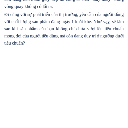
vòng quay không có lối ra.
Đi cùng với sự phát triển của thị trường, yêu cầu của người dùng
với chất lượng sản phẩm đang ngày 1 khắt khe. Như vậy, sẽ làm
sao khi sản phẩm của bạn không chỉ chưa vượt lên tiêu chuẩn
mong đợi của người tiêu dùng mà còn đang duy trì ở ngưỡng dưới
tiêu chuẩn?