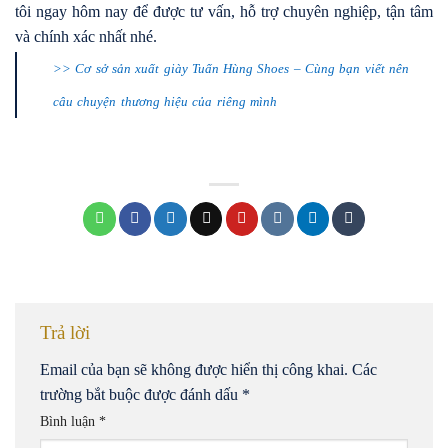
tôi ngay hôm nay để được tư vấn, hỗ trợ chuyên nghiệp, tận tâm
và chính xác nhất nhé.
>> Cơ sở sản xuất giày Tuấn Hùng Shoes – Cùng bạn viết nên
câu chuyện thương hiệu của riêng mình
Trả lời
Email của bạn sẽ không được hiển thị công khai.
Các
trường bắt buộc được đánh dấu
*
Bình luận
*